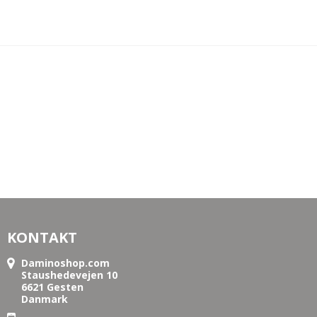
KONTAKT
Daminoshop.com
Staushedevejen 10
6621 Gesten
Danmark