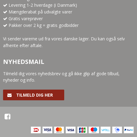
Levering 1-2 hverdage (i Danmark)
Mængderabat på udvalgte varer
Gratis vareprøver
Pakker over 2 kg = gratis godbidder
Vi sender varerne ud fra vores danske lager. Du kan også selv
afhente efter aftale.
NYHEDSMAIL
Tilmeld dig vores nyhedsbrev og gå ikke glip af gode tilbud,
nyheder og info.
TILMELD DIG HER