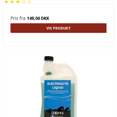
Pris fra
149,00 DKK
VIS PRODUKT