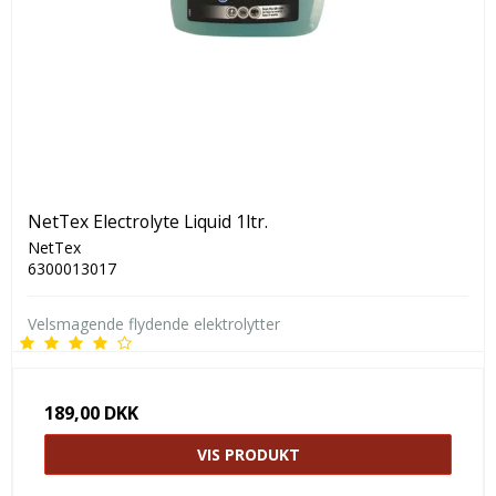
NetTex Electrolyte Liquid 1ltr.
NetTex
6300013017
Velsmagende flydende elektrolytter
189,00 DKK
VIS PRODUKT