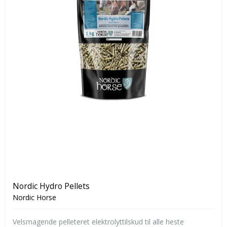
Nordic Hydro Pellets
Nordic Horse
Velsmagende pelleteret elektrolyttilskud til alle heste