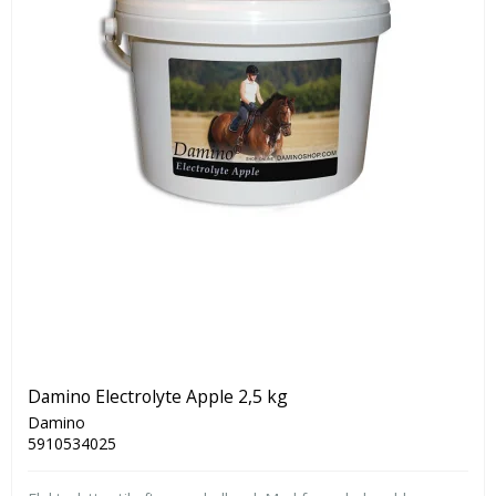
Damino Electrolyte Apple 2,5 kg
Damino
5910534025