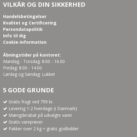
VILKÅR OG DIN SIKKERHED
Handelsbetingelser
Kvalitet og Certificering
Persondatapolitik
Info til dig
Cookie-information
Åbningstider på kontoret:
Mandag - Torsdag: 8:00 - 16.00
Fredag: 8:00 - 14.00
Lørdag og Søndag: Lukket
5 GODE GRUNDE
Gratis fragt ved 799 kr.
Levering 1-2 hverdage (i Danmark)
Mængderabat på udvalgte varer
Gratis vareprøver
Pakker over 2 kg = gratis godbidder