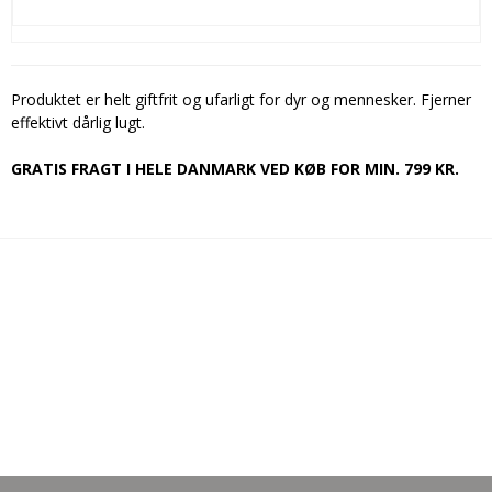
Produktet er helt giftfrit og ufarligt for dyr og mennesker. Fjerner
effektivt dårlig lugt.
GRATIS FRAGT I HELE DANMARK VED KØB FOR MIN. 799 KR.