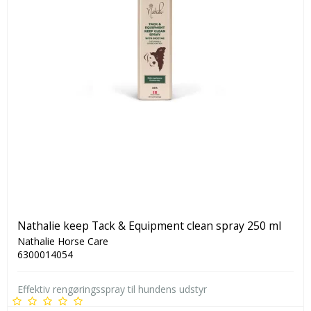
Nathalie keep Tack & Equipment clean spray 250 ml
Nathalie Horse Care
6300014054
Effektiv rengøringsspray til hundens udstyr