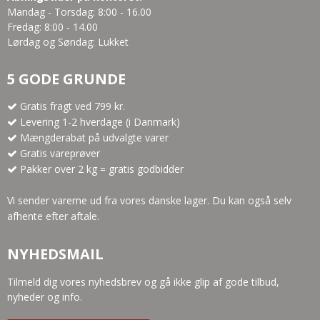
Mandag - Torsdag: 8:00 - 16.00
Fredag: 8:00 - 14.00
Lørdag og Søndag: Lukket
5 GODE GRUNDE
Gratis fragt ved 799 kr.
Levering 1-2 hverdage (i Danmark)
Mængderabat på udvalgte varer
Gratis vareprøver
Pakker over 2 kg = gratis godbidder
Vi sender varerne ud fra vores danske lager. Du kan også selv
afhente efter aftale.
NYHEDSMAIL
Tilmeld dig vores nyhedsbrev og gå ikke glip af gode tilbud,
nyheder og info.