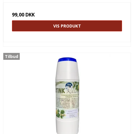
99,00 DKK
VIS PRODUKT
Tilbud