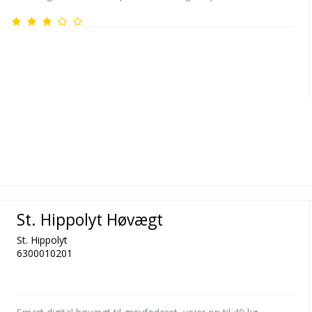
St. Hippolyt Høvægt
St. Hippolyt
6300010201