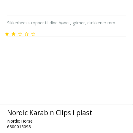
Sikkerhedsstropper til dine hønet, grimer, dækkener mm
Nordic Karabin Clips i plast
Nordic Horse
6300015098