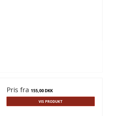
Pris fra
155,00 DKK
VIS PRODUKT