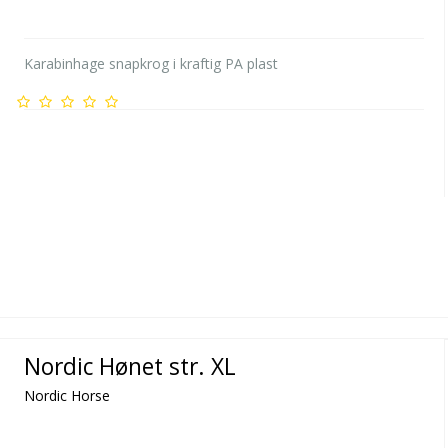
Karabinhage snapkrog i kraftig PA plast
Nordic Hønet str. XL
Nordic Horse