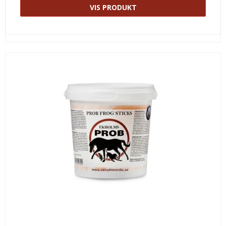
VIS PRODUKT