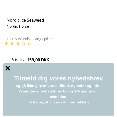
Nordic Ice Seaweed
Nordic Horse
100 % Islandsk Tang i piller
Pris fra
159,00 DKK
VIS PRODUKT