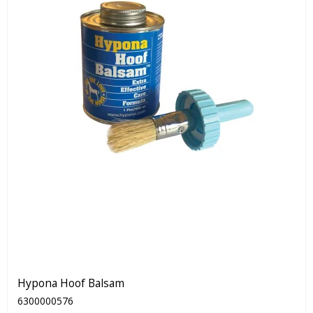
Hypona Hoof Balsam
6300000576