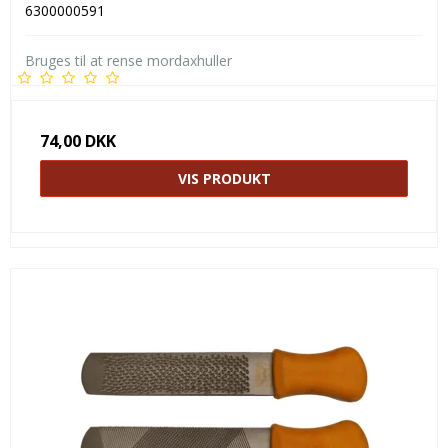
6300000591
Bruges til at rense mordaxhuller
74,00 DKK
VIS PRODUKT