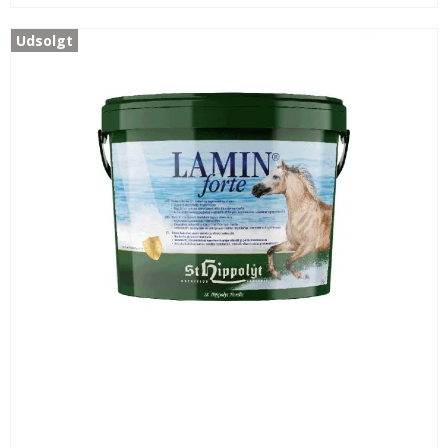
Udsolgt