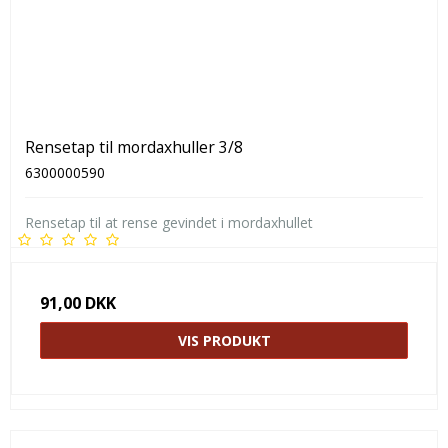
Rensetap til mordaxhuller 3/8
6300000590
Rensetap til at rense gevindet i mordaxhullet
91,00 DKK
VIS PRODUKT