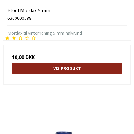
Btool Mordax 5 mm
6300000588
Mordax til vinterridning 5 mm halvrund
10,00 DKK
VIS PRODUKT