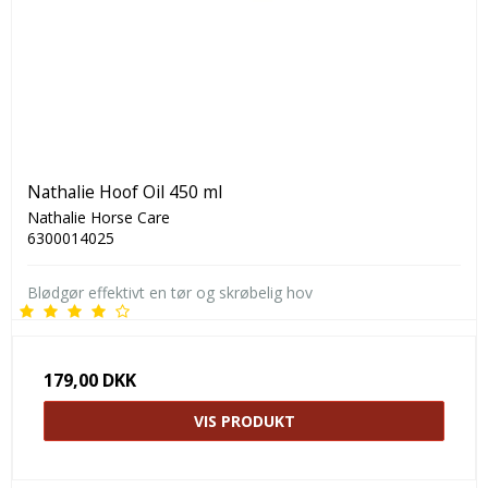
Nathalie Hoof Oil 450 ml
Nathalie Horse Care
6300014025
Blødgør effektivt en tør og skrøbelig hov
179,00 DKK
VIS PRODUKT