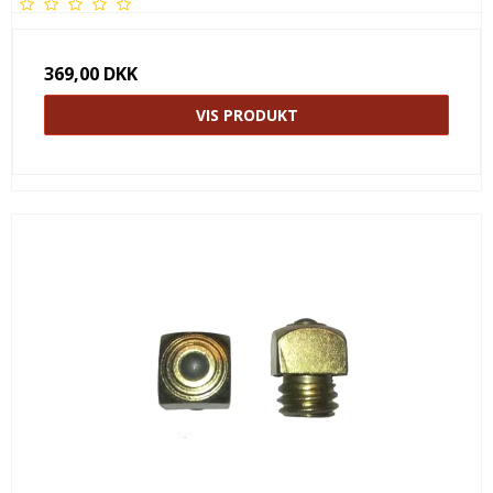
369,00 DKK
VIS PRODUKT