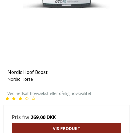
Nordic Hoof Boost
Nordic Horse
Ved nedsat hovvækst eller dårlig hovkvalitet
Pris fra
269,00 DKK
VIS PRODUKT