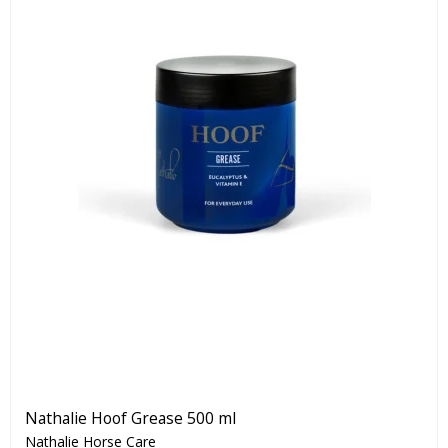
Nathalie Hoof Grease 500 ml
Nathalie Horse Care