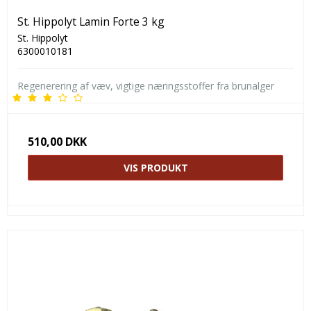
St. Hippolyt Lamin Forte 3 kg
St. Hippolyt
6300010181
Regenerering af væv, vigtige næringsstoffer fra brunalger
510,00 DKK
VIS PRODUKT