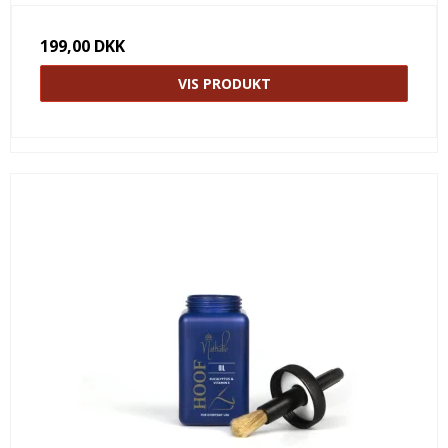
199,00 DKK
VIS PRODUKT