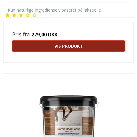
Kun naturlige ingredienser, baseret på lakseolie
Pris fra
279,00 DKK
VIS PRODUKT