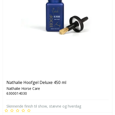
Nathalie Hoofgel Deluxe 450 ml
Nathalie Horse Care
6300014030
Skinnende finish til show, stævne og hverdag