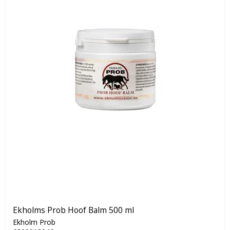
Ekholms Prob Hoof Balm 500 ml
Ekholm Prob