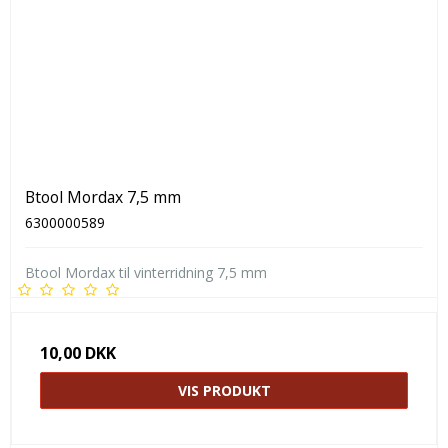
Btool Mordax 7,5 mm
6300000589
Btool Mordax til vinterridning 7,5 mm
10,00 DKK
VIS PRODUKT