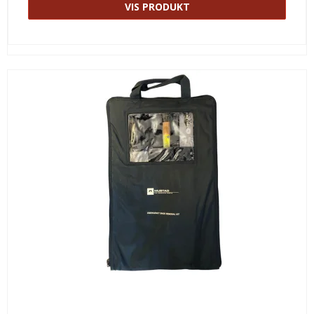
VIS PRODUKT