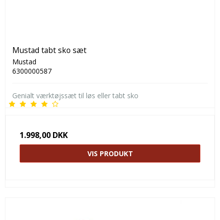
Mustad tabt sko sæt
Mustad
6300000587
Genialt værktøjssæt til løs eller tabt sko
1.998,00 DKK
VIS PRODUKT