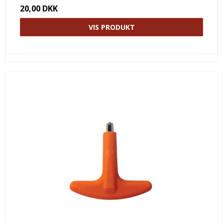
20,00 DKK
VIS PRODUKT