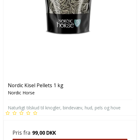
Nordic Kisel Pellets 1 kg
Nordic Horse
Naturligt tilskud til knogler, bindevæv, hud, pels og hove
Pris fra
99,00 DKK