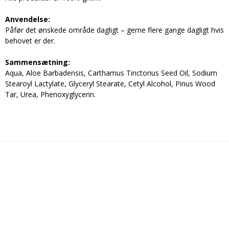
Anvendelse:
Påfør det ønskede område dagligt – gerne flere gange dagligt hvis
behovet er der.
Sammensætning:
Aqua, Aloe Barbadensis, Carthamus Tinctorius Seed Oil, Sodium
Stearoyl Lactylate, Glyceryl Stearate, Cetyl Alcohol, Pinus Wood
Tar, Urea, Phenoxyglycerin.