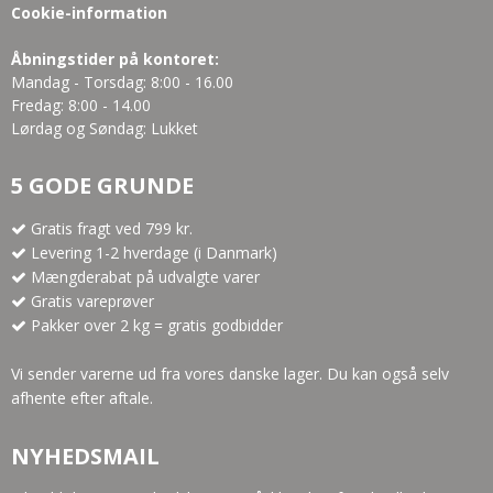
Cookie-information
Åbningstider på kontoret:
Mandag - Torsdag: 8:00 - 16.00
Fredag: 8:00 - 14.00
Lørdag og Søndag: Lukket
5 GODE GRUNDE
Gratis fragt ved 799 kr.
Levering 1-2 hverdage (i Danmark)
Mængderabat på udvalgte varer
Gratis vareprøver
Pakker over 2 kg = gratis godbidder
Vi sender varerne ud fra vores danske lager. Du kan også selv
afhente efter aftale.
NYHEDSMAIL