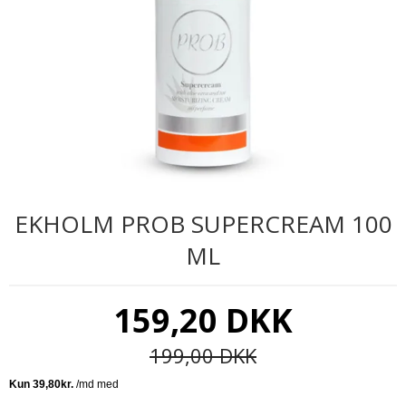
EKHOLM PROB SUPERCREAM 100
ML
159,20 DKK
199,00 DKK