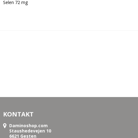
Selen 72 mg
KONTAKT
Daminoshop.com
Staushedevejen 10
6621 Gesten