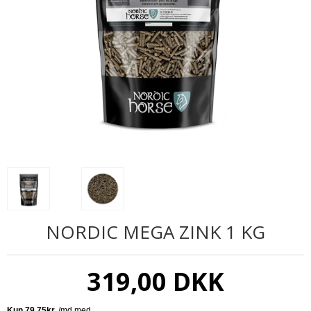
NORDIC MEGA ZINK 1 KG
319,00 DKK