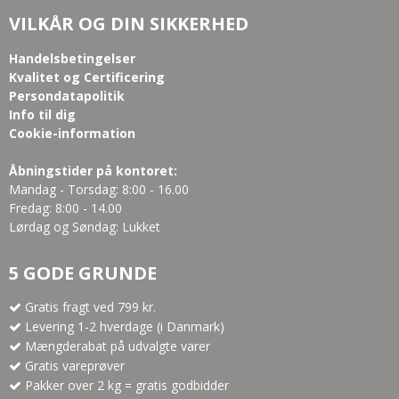
VILKÅR OG DIN SIKKERHED
Handelsbetingelser
Kvalitet og Certificering
Persondatapolitik
Info til dig
Cookie-information
Åbningstider på kontoret:
Mandag - Torsdag: 8:00 - 16.00
Fredag: 8:00 - 14.00
Lørdag og Søndag: Lukket
5 GODE GRUNDE
Gratis fragt ved 799 kr.
Levering 1-2 hverdage (i Danmark)
Mængderabat på udvalgte varer
Gratis vareprøver
Pakker over 2 kg = gratis godbidder